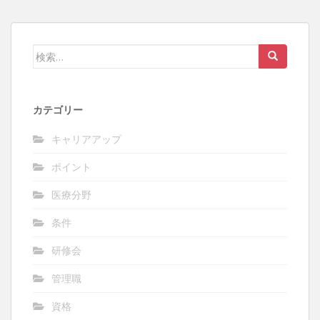
検
索:
カテゴリー
キャリアアップ
ポイント
医療分野
条件
研修会
管理職
資格