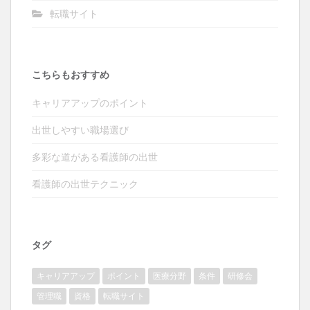
転職サイト
こちらもおすすめ
キャリアアップのポイント
出世しやすい職場選び
多彩な道がある看護師の出世
看護師の出世テクニック
タグ
キャリアアップ
ポイント
医療分野
条件
研修会
管理職
資格
転職サイト